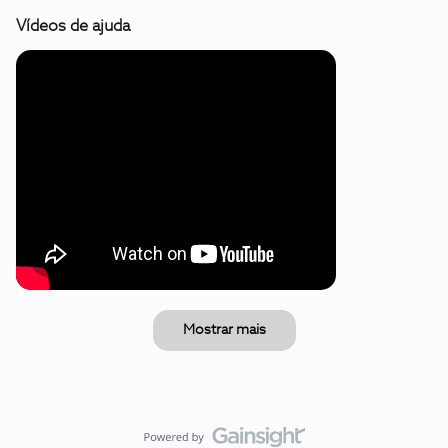
Vídeos de ajuda
Mostrar mais