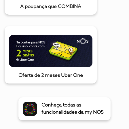
A poupança que COMBINA
Oferta de 2 meses Uber One
Conheça todas as
funcionalidades da my NOS