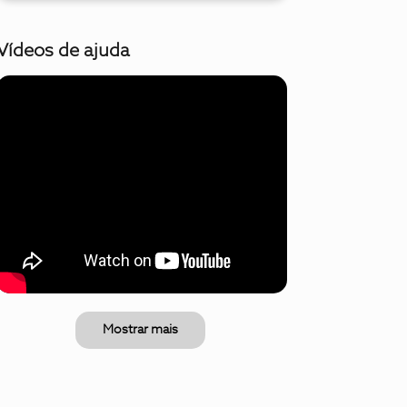
Vídeos de ajuda
Mostrar mais