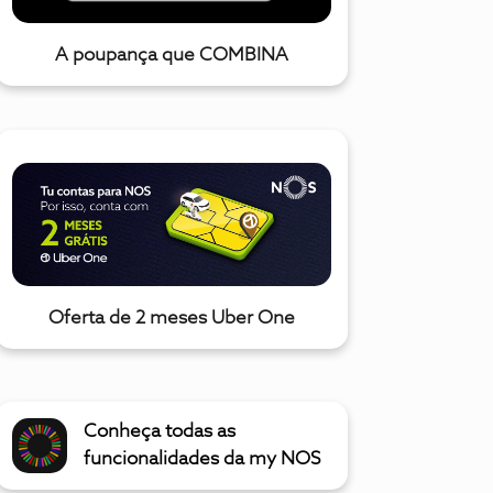
A poupança que COMBINA
Oferta de 2 meses Uber One
Conheça todas as
funcionalidades da my NOS