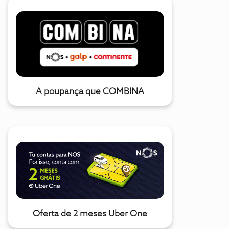
A poupança que COMBINA
Oferta de 2 meses Uber One