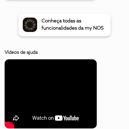
Conheça todas as
funcionalidades da my NOS
Vídeos de ajuda