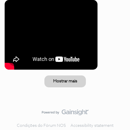
Mostrar mais
Condições do Fórum NOS
Accessibility statement