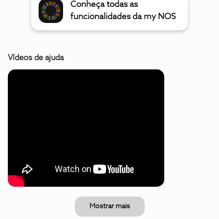
Conheça todas as
funcionalidades da my NOS
Vídeos de ajuda
Mostrar mais