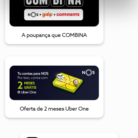
A poupança que COMBINA
Oferta de 2 meses Uber One