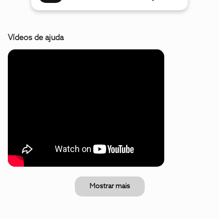
Vídeos de ajuda
Mostrar mais