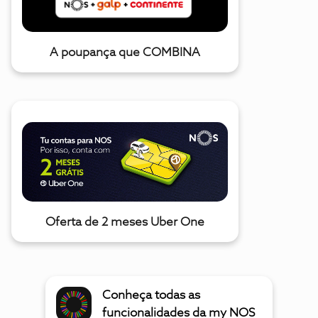
A poupança que COMBINA
Oferta de 2 meses Uber One
Conheça todas as
funcionalidades da my NOS