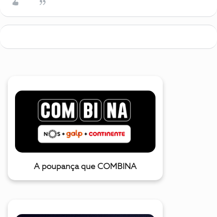
A poupança que COMBINA