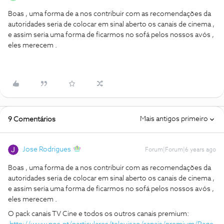
Boas , uma forma de a nos contribuir com as recomendações da
autoridades seria de colocar em sinal aberto os canais de cinema ,
e assim seria uma forma de ficarmos no sofá pelos nossos avós ,
eles merecem .
Mais antigos primeiro
9 Comentários
Jose Rodrigues
Forum|Forum|6 years ago
Boas , uma forma de a nos contribuir com as recomendações da
autoridades seria de colocar em sinal aberto os canais de cinema ,
e assim seria uma forma de ficarmos no sofá pelos nossos avós ,
eles merecem .
O pack canais TV Cine e todos os outros canais premium: