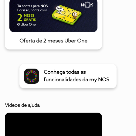
Oferta de 2 meses Uber One
Conheça todas as
funcionalidades da my NOS
Vídeos de ajuda