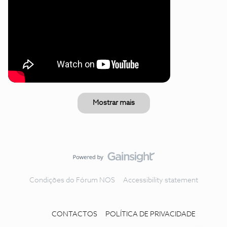
Mostrar mais
Condições do Fórum NOS
Accessibility statement
CONTACTOS
POLÍTICA DE PRIVACIDADE