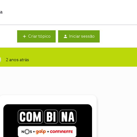
da
Criar tópico
Iniciar sessão
2 anos atrás