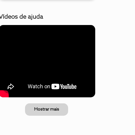
Vídeos de ajuda
Mostrar mais