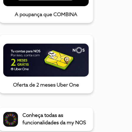
A poupança que COMBINA
Oferta de 2 meses Uber One
Conheça todas as
funcionalidades da my NOS