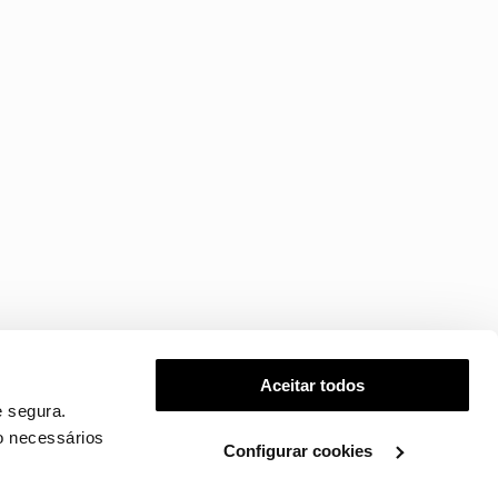
Aceitar todos
 segura.
o necessários
Configurar cookies
.