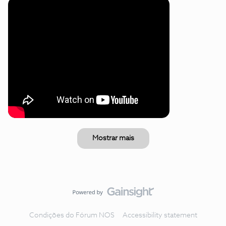
Mostrar mais
Condições do Fórum NOS
Accessibility statement