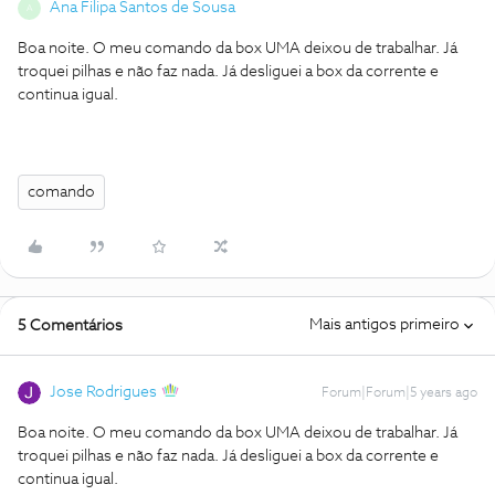
Ana Filipa Santos de Sousa
A
Boa noite. O meu comando da box UMA deixou de trabalhar. Já
troquei pilhas e não faz nada. Já desliguei a box da corrente e
continua igual.
comando
Mais antigos primeiro
5 Comentários
Jose Rodrigues
Forum|Forum|5 years ago
Boa noite. O meu comando da box UMA deixou de trabalhar. Já
troquei pilhas e não faz nada. Já desliguei a box da corrente e
continua igual.