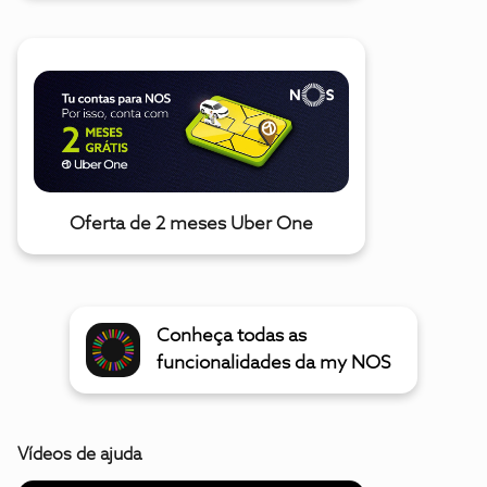
Oferta de 2 meses Uber One
Conheça todas as
funcionalidades da my NOS
Vídeos de ajuda