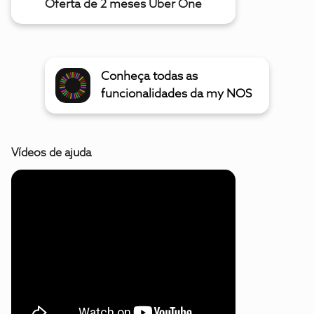
Oferta de 2 meses Uber One
Conheça todas as
funcionalidades da my NOS
Vídeos de ajuda