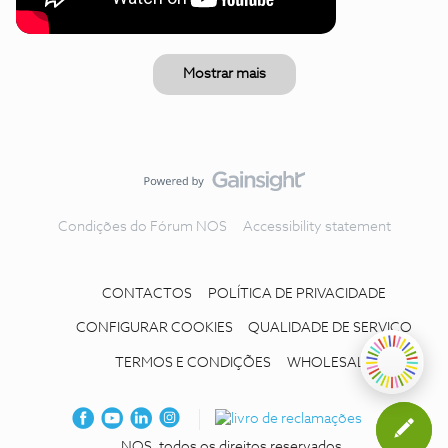
Mostrar mais
Condições do Fórum NOS
Accessibility statement
CONTACTOS
POLÍTICA DE PRIVACIDADE
CONFIGURAR COOKIES
QUALIDADE DE SERVIÇO
TERMOS E CONDIÇÕES
WHOLESALE
NOS, todos os direitos reservados