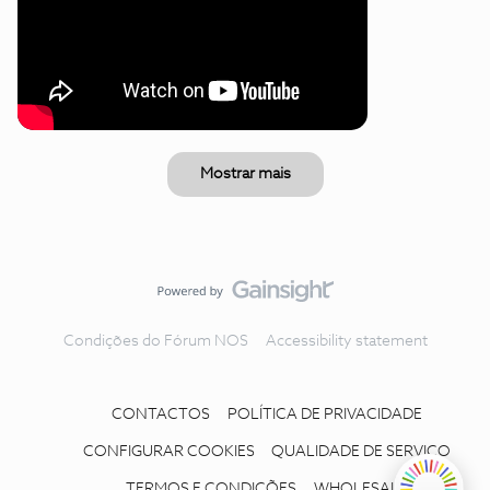
Mostrar mais
Condições do Fórum NOS
Accessibility statement
CONTACTOS
POLÍTICA DE PRIVACIDADE
CONFIGURAR COOKIES
QUALIDADE DE SERVIÇO
TERMOS E CONDIÇÕES
WHOLESALE