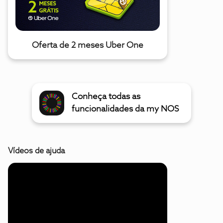
Oferta de 2 meses Uber One
Conheça todas as
funcionalidades da my NOS
Vídeos de ajuda