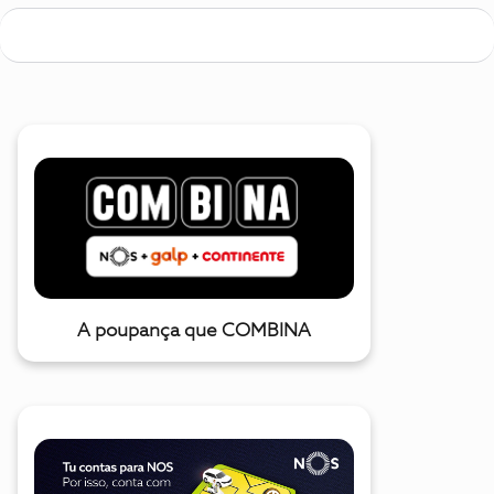
A poupança que COMBINA