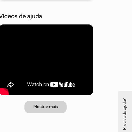
Vídeos de ajuda
Precisa de ajuda?
Mostrar mais