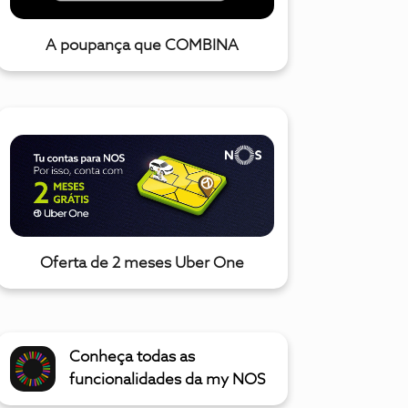
A poupança que COMBINA
Oferta de 2 meses Uber One
Conheça todas as
funcionalidades da my NOS