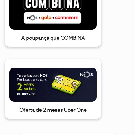
A poupança que COMBINA
Oferta de 2 meses Uber One