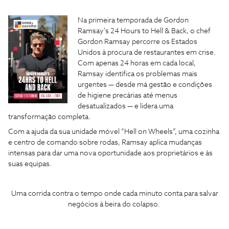
Na primeira temporada de Gordon
Ramsay's 24 Hours to Hell & Back, o chef
Gordon Ramsay percorre os Estados
Unidos à procura de restaurantes em crise.
Com apenas 24 horas em cada local,
Ramsay identifica os problemas mais
urgentes — desde má gestão e condições
de higiene precárias até menus
desatualizados — e lidera uma
transformação completa.
Com a ajuda da sua unidade móvel “Hell on Wheels”, uma cozinha
e centro de comando sobre rodas, Ramsay aplica mudanças
intensas para dar uma nova oportunidade aos proprietários e às
suas equipas.
Uma corrida contra o tempo onde cada minuto conta para salvar
negócios à beira do colapso.