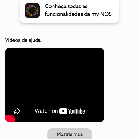
Conheça todas as
funcionalidades da my NOS
Vídeos de ajuda
Mostrar mais