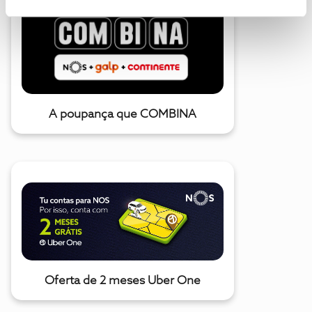
A poupança que COMBINA
Oferta de 2 meses Uber One