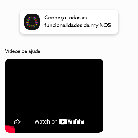
Conheça todas as
funcionalidades da my NOS
Vídeos de ajuda