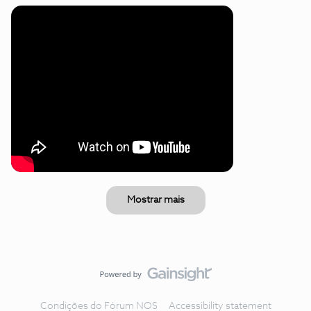
Mostrar mais
Condições do Fórum NOS
Accessibility statement