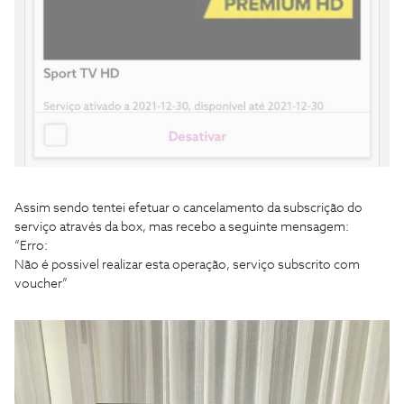
Assim sendo tentei efetuar o cancelamento da subscrição do
serviço através da box, mas recebo a seguinte mensagem:
“Erro:
Não é possivel realizar esta operação, serviço subscrito com
voucher”