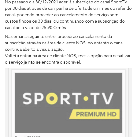
No passado dia 30/12/2021 aderi à subscrição do canal SportTV
por 30 dias através de campanha de oferta de um mês do referido
canal, podendo proceder ao cancelamento do serviço sem
custos findos os 30 dias, ou continuando com a subscrição do
canal pelo valor de 25,90 €/mês.
Na semana seguinte entrei procedi ao cancelamento da
subscrição através da área de cliente NOS, no entanto o canal
continua aberto a visualização.
Voltei a entrar na área de cliente NOS, mas a opção para desativar
o serviço já não se encontra disponível.