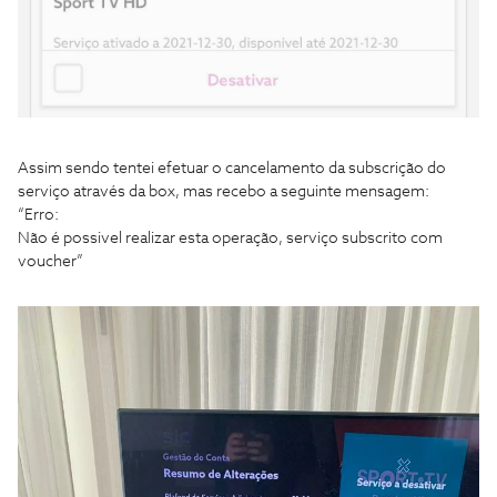
Assim sendo tentei efetuar o cancelamento da subscrição do
serviço através da box, mas recebo a seguinte mensagem:
“Erro:
Não é possivel realizar esta operação, serviço subscrito com
voucher”