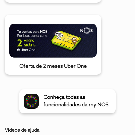
Oferta de 2 meses Uber One
Conheça todas as
funcionalidades da my NOS
Vídeos de ajuda