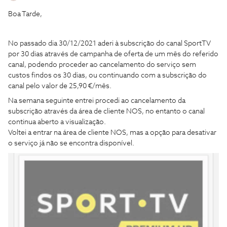
Boa Tarde,
No passado dia 30/12/2021 aderi à subscrição do canal SportTV
por 30 dias através de campanha de oferta de um mês do referido
canal, podendo proceder ao cancelamento do serviço sem
custos findos os 30 dias, ou continuando com a subscrição do
canal pelo valor de 25,90 €/mês.
Na semana seguinte entrei procedi ao cancelamento da
subscrição através da área de cliente NOS, no entanto o canal
continua aberto a visualização.
Voltei a entrar na área de cliente NOS, mas a opção para desativar
o serviço já não se encontra disponível.