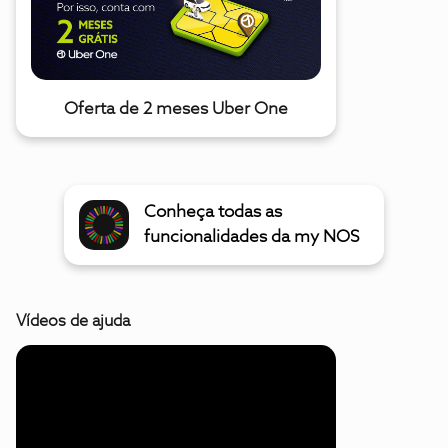
Oferta de 2 meses Uber One
Conheça todas as
funcionalidades da my NOS
Vídeos de ajuda