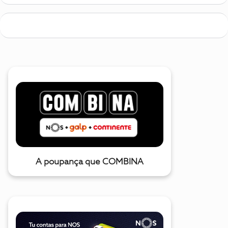
A poupança que COMBINA