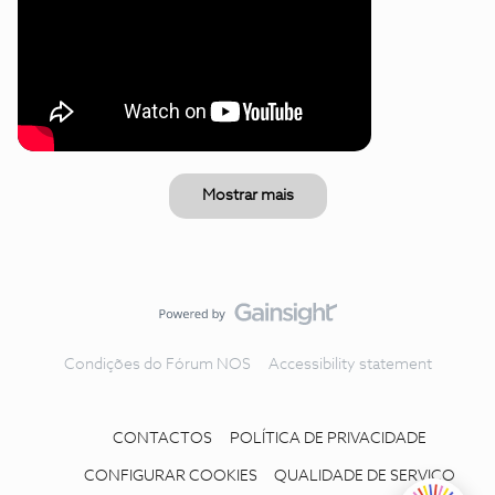
Mostrar mais
Condições do Fórum NOS
Accessibility statement
CONTACTOS
POLÍTICA DE PRIVACIDADE
CONFIGURAR COOKIES
QUALIDADE DE SERVIÇO