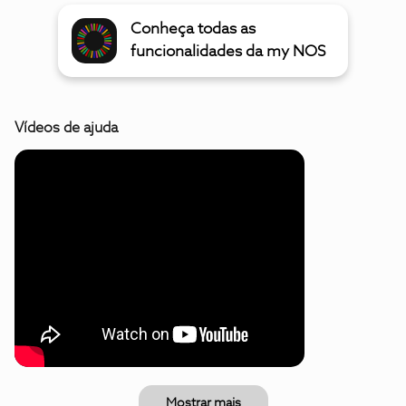
Conheça todas as
funcionalidades da my NOS
Vídeos de ajuda
Mostrar mais