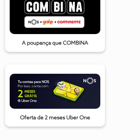
A poupança que COMBINA
Oferta de 2 meses Uber One