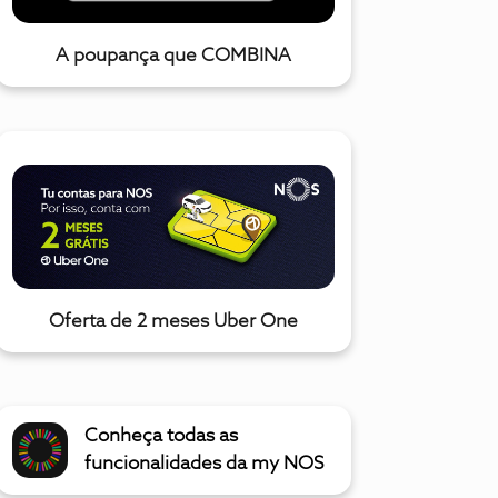
A poupança que COMBINA
Oferta de 2 meses Uber One
Conheça todas as
funcionalidades da my NOS