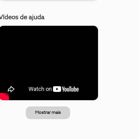
Vídeos de ajuda
Mostrar mais