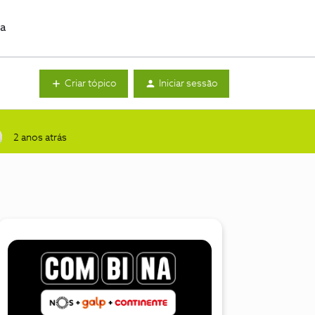
da
Criar tópico
Iniciar sessão
2 anos atrás