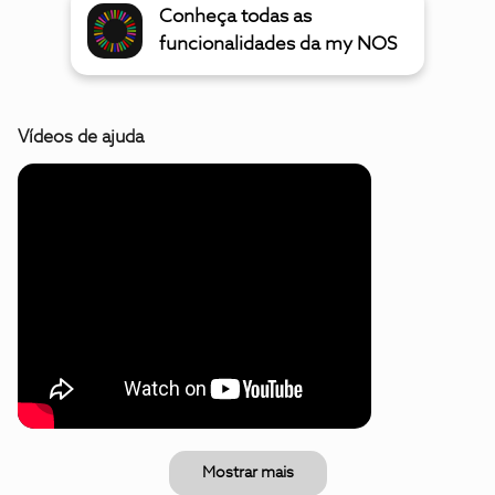
Conheça todas as
funcionalidades da my NOS
Vídeos de ajuda
Mostrar mais