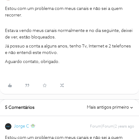
Estou com um problema com meus canais e não sei a quem
recorrer.
Estava vendo meus canais normalmente e no dia seguinte, deixei
de ver, estão bloqueados.
Já possuo a conta a alguns anos, tenho Tv, Internet e 2 telefones
e não entendi este motivo.
Aguardo contato, obrigado.
Mais antigos primeiro
5 Comentários
Jorge C
Forum|Forum|2 years ago
Estou com um problema com meus canais e não sei a quem