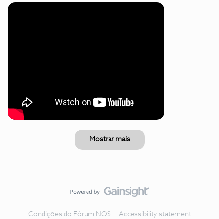
Mostrar mais
Condições do Fórum NOS
Accessibility statement