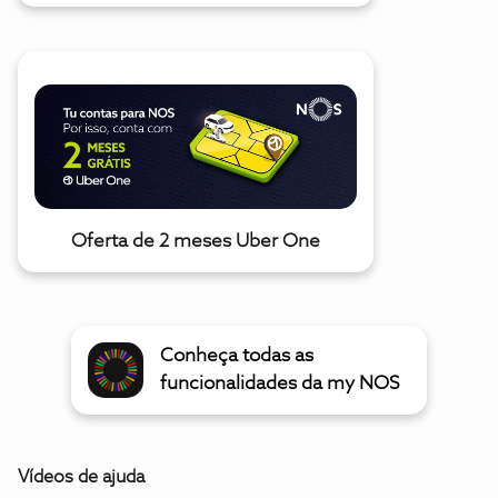
Oferta de 2 meses Uber One
Conheça todas as
funcionalidades da my NOS
Vídeos de ajuda