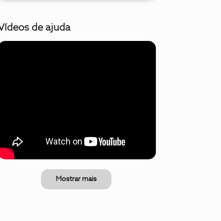
Vídeos de ajuda
Mostrar mais