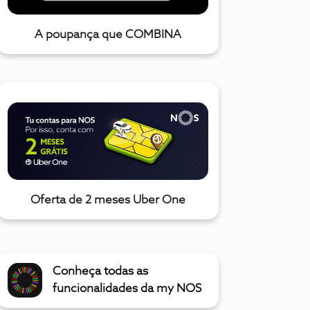
A poupança que COMBINA
Oferta de 2 meses Uber One
Conheça todas as
funcionalidades da my NOS