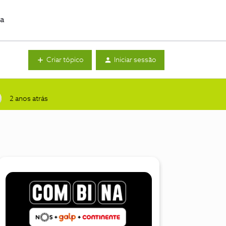
da
Criar tópico
Iniciar sessão
2 anos atrás