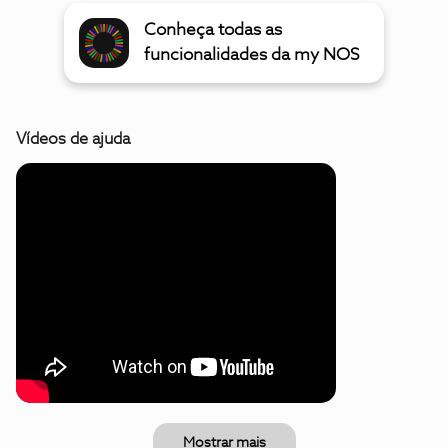
Conheça todas as
funcionalidades da my NOS
Vídeos de ajuda
Mostrar mais