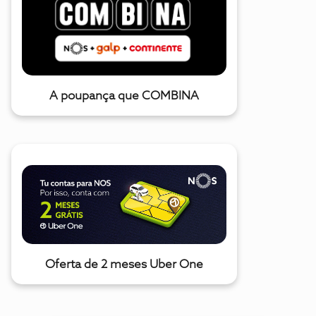
A poupança que COMBINA
Oferta de 2 meses Uber One