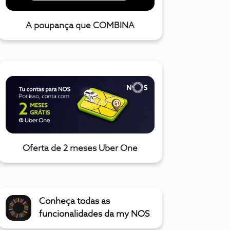
A poupança que COMBINA
Oferta de 2 meses Uber One
Conheça todas as
funcionalidades da my NOS