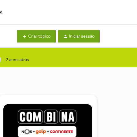
da
Criar tópico
Iniciar sessão
2 anos atrás