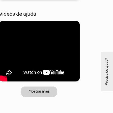
Vídeos de ajuda
Precisa de ajuda?
Mostrar mais