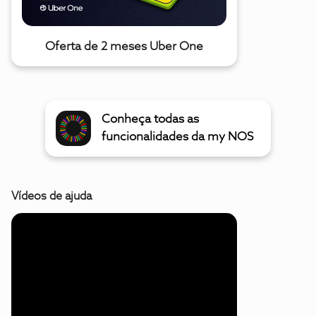
Oferta de 2 meses Uber One
Conheça todas as
funcionalidades da my NOS
Vídeos de ajuda