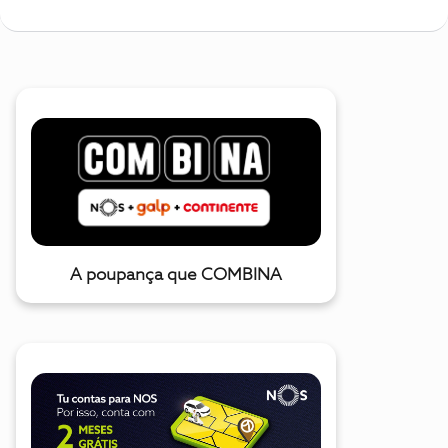
A poupança que COMBINA