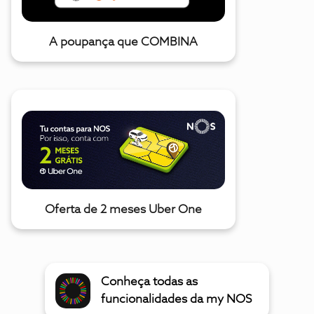
A poupança que COMBINA
Oferta de 2 meses Uber One
Conheça todas as
funcionalidades da my NOS