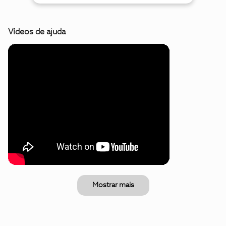
Vídeos de ajuda
Mostrar mais