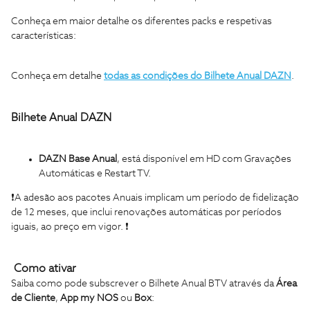
Conheça em maior detalhe os diferentes packs e respetivas
características:
Conheça em detalhe
todas as condições do Bilhete Anual DAZN
.
Bilhete Anual DAZN
DAZN Base Anual
,
está disponível em HD com Gravações
Automáticas e Restart TV.
❗A adesão aos pacotes Anuais implicam um período de fidelização
de 12 meses, que inclui renovações automáticas por períodos
iguais, ao preço em vigor. ❗
Como ativar
Saiba como pode subscrever o Bilhete Anual BTV através da
Área
de Cliente
,
App my NOS
ou
Box
: