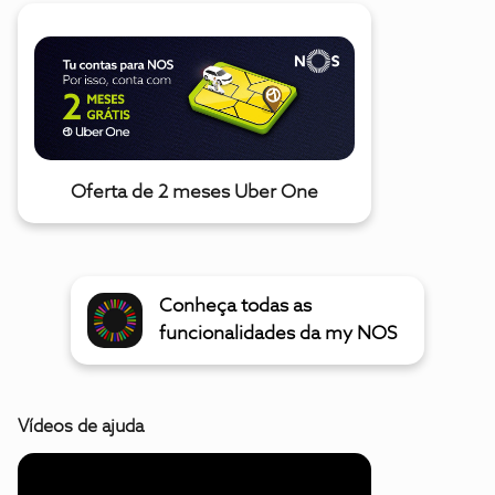
Oferta de 2 meses Uber One
Conheça todas as
funcionalidades da my NOS
Vídeos de ajuda