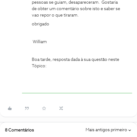
pessoas se guiam, desapareceram. Gostaria
de obter um comentário sobre isto e saber se
vao repor o que tiraram.
obrigado
William
Boa tarde, resposta dada à sua questão neste
Tópico:
Mais antigos primeiro
8 Comentários