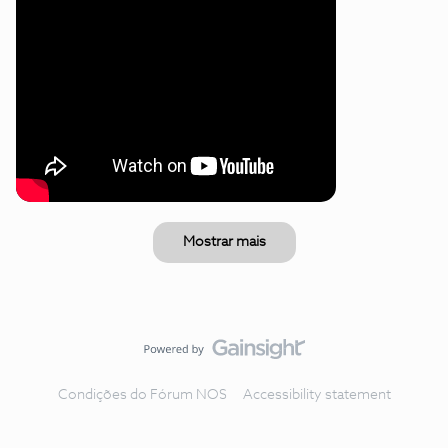
Mostrar mais
Condições do Fórum NOS
Accessibility statement