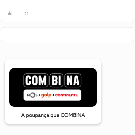
A poupança que COMBINA