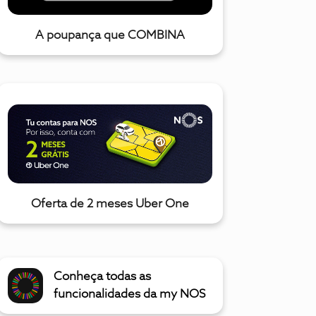
A poupança que COMBINA
Oferta de 2 meses Uber One
Conheça todas as
funcionalidades da my NOS