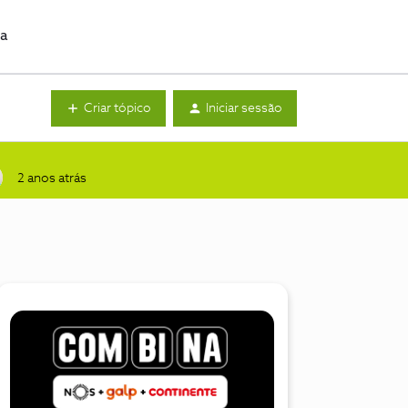
da
Criar tópico
Iniciar sessão
2 anos atrás