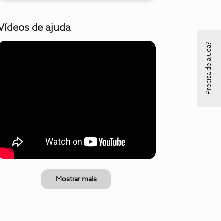
Vídeos de ajuda
Precisa de ajuda?
Mostrar mais