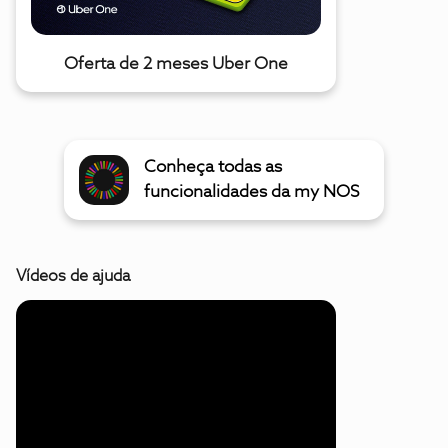
Oferta de 2 meses Uber One
Conheça todas as
funcionalidades da my NOS
Vídeos de ajuda