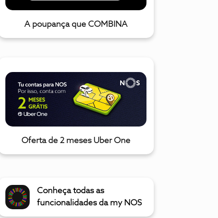
A poupança que COMBINA
Oferta de 2 meses Uber One
Conheça todas as
funcionalidades da my NOS