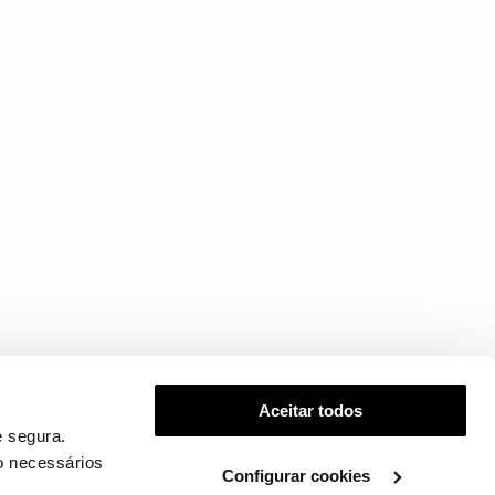
Aceitar todos
 segura.
o necessários
Configurar cookies
.