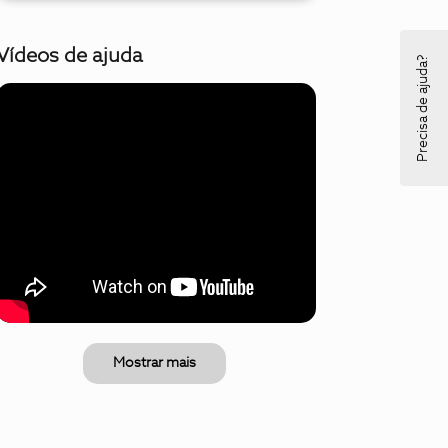
Vídeos de ajuda
Precisa de ajuda?
Mostrar mais