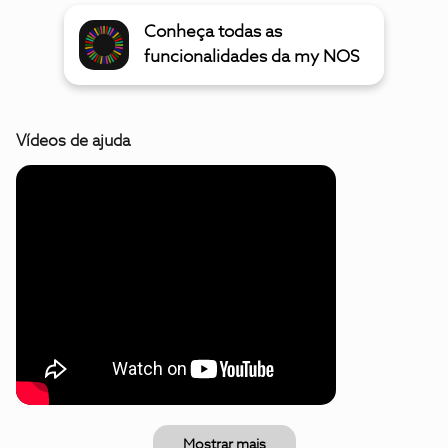
Conheça todas as
funcionalidades da my NOS
Vídeos de ajuda
Mostrar mais