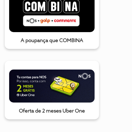
A poupança que COMBINA
Oferta de 2 meses Uber One