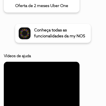
Oferta de 2 meses Uber One
Conheça todas as
funcionalidades da my NOS
Vídeos de ajuda