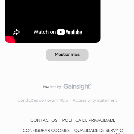
Mostrar mais
Condições do Fórum NOS
Accessibility statement
CONTACTOS
POLÍTICA DE PRIVACIDADE
CONFIGURAR COOKIES
QUALIDADE DE SERVIÇO