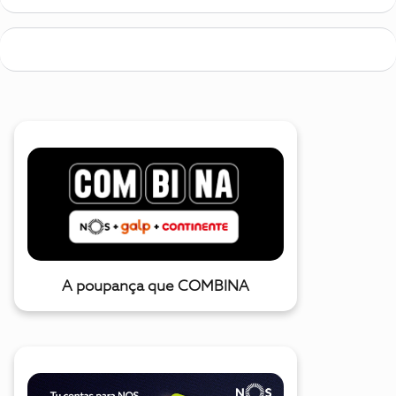
A poupança que COMBINA