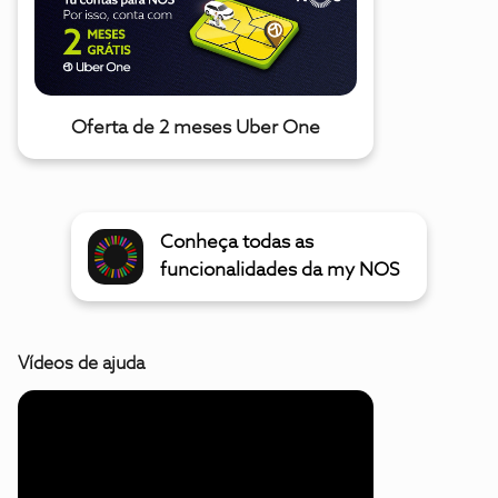
Oferta de 2 meses Uber One
Conheça todas as
funcionalidades da my NOS
Vídeos de ajuda