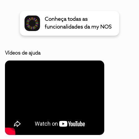
Conheça todas as
funcionalidades da my NOS
Vídeos de ajuda