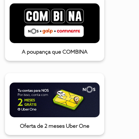
A poupança que COMBINA
Oferta de 2 meses Uber One