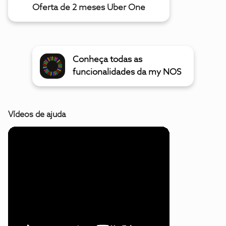
Oferta de 2 meses Uber One
Conheça todas as
funcionalidades da my NOS
Vídeos de ajuda