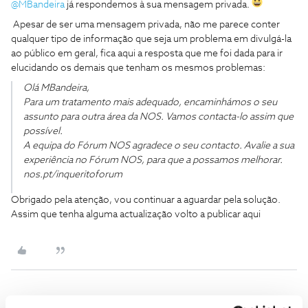
@MBandeira
já respondemos à sua mensagem privada.
Apesar de ser uma mensagem privada, não me parece conter
qualquer tipo de informação que seja um problema em divulgá-la
ao público em geral, fica aqui a resposta que me foi dada para ir
elucidando os demais que tenham os mesmos problemas:
Olá MBandeira,
Para um tratamento mais adequado, encaminhámos o seu
assunto para outra área da NOS. Vamos contacta-lo assim que
possível.
A equipa do Fórum NOS agradece o seu contacto. Avalie a sua
experiência no Fórum NOS, para que a possamos melhorar.
nos.pt/inqueritoforum
Obrigado pela atenção, vou continuar a aguardar pela solução.
Assim que tenha alguma actualização volto a publicar aqui