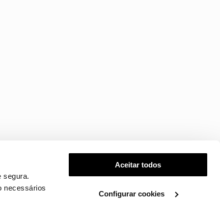
Aceitar todos
 segura.
o necessários
Configurar cookies
.