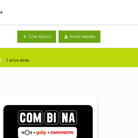
da
Criar tópico
Iniciar sessão
2 anos atrás