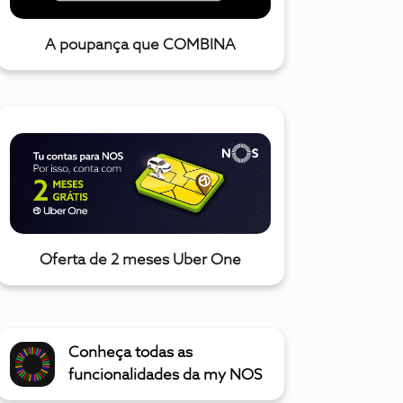
A poupança que COMBINA
Oferta de 2 meses Uber One
Conheça todas as
funcionalidades da my NOS