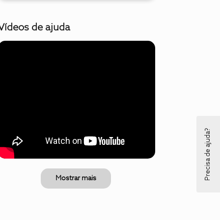
Vídeos de ajuda
Precisa de ajuda?
Mostrar mais