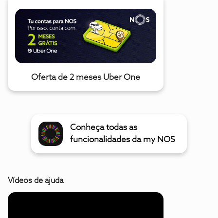
Oferta de 2 meses Uber One
Conheça todas as
funcionalidades da my NOS
Vídeos de ajuda