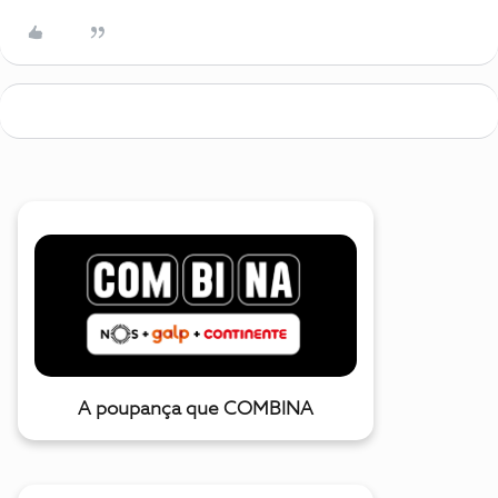
A poupança que COMBINA