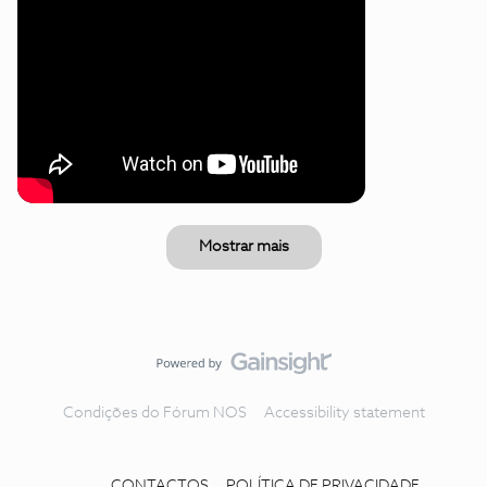
Mostrar mais
Condições do Fórum NOS
Accessibility statement
CONTACTOS
POLÍTICA DE PRIVACIDADE