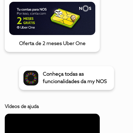
Oferta de 2 meses Uber One
Conheça todas as
funcionalidades da my NOS
Vídeos de ajuda