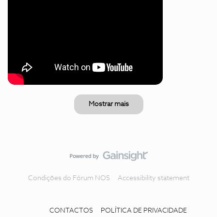
Mostrar mais
Condições do Fórum NOS
Accessibility statement
CONTACTOS
POLÍTICA DE PRIVACIDADE