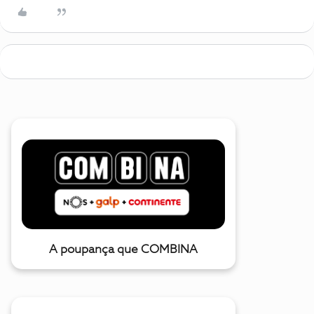
A poupança que COMBINA