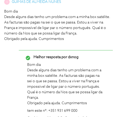
GUIMAS DE ALMEIDA NUNES
G
Bom dia
Desde alguns dias tenho um problema com a minha box satélite.
As facturas são pagas na sei o que se passa. Estou a viver na
França e impossível de ligar par o número português. Qual é o
número da Nos que se possa ligar da França.
Obrigado pela ajuda. Cumprimentos
Melhor resposta por
dxnog
Bom dia
Desde alguns dias tenho um problema com a
minha box satélite. As facturas são pagas na
sei o que se passa. Estou a viver na França e
impossível de ligar par o número português.
Qual é o número da Nos que se possa ligar da
França.
Obrigado pela ajuda. Cumprimentos
tem este nº: +351 931 699 000