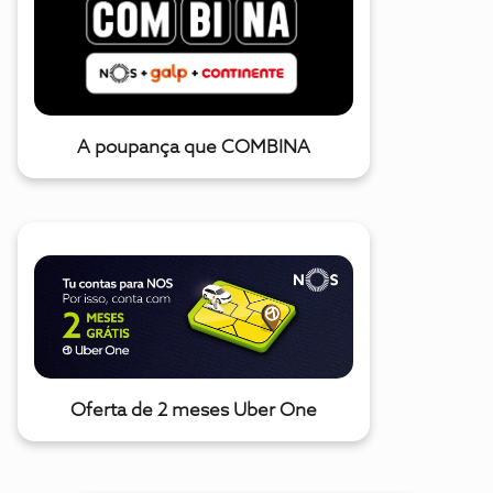
A poupança que COMBINA
Oferta de 2 meses Uber One