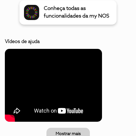
Conheça todas as
funcionalidades da my NOS
Vídeos de ajuda
Mostrar mais