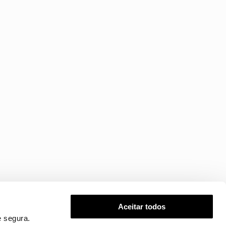
Aceitar todos
 segura.