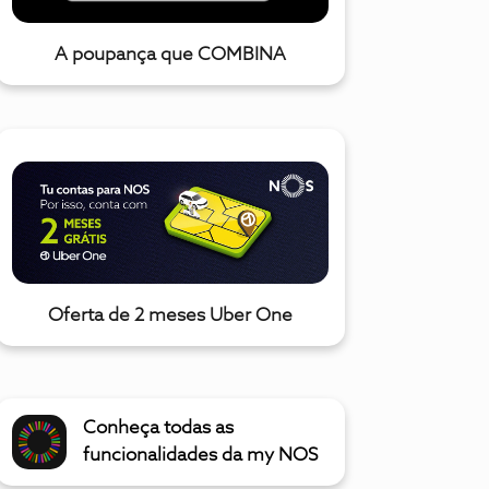
A poupança que COMBINA
Oferta de 2 meses Uber One
Conheça todas as
funcionalidades da my NOS