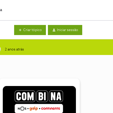
da
Criar tópico
Iniciar sessão
2 anos atrás