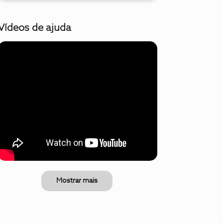
Vídeos de ajuda
Mostrar mais