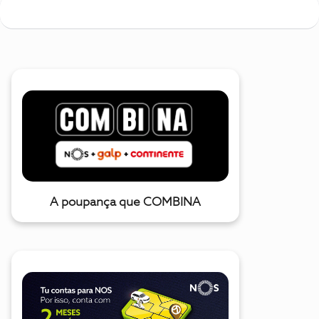
A poupança que COMBINA