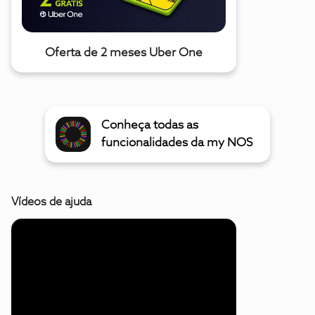
Oferta de 2 meses Uber One
Conheça todas as
funcionalidades da my NOS
Vídeos de ajuda