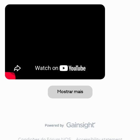
Mostrar mais
Condições do Fórum NOS
Accessibility statement