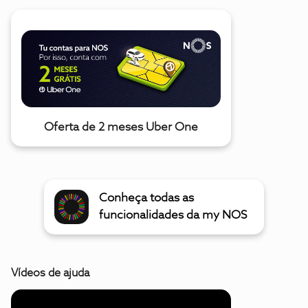
Oferta de 2 meses Uber One
Conheça todas as
funcionalidades da my NOS
Vídeos de ajuda