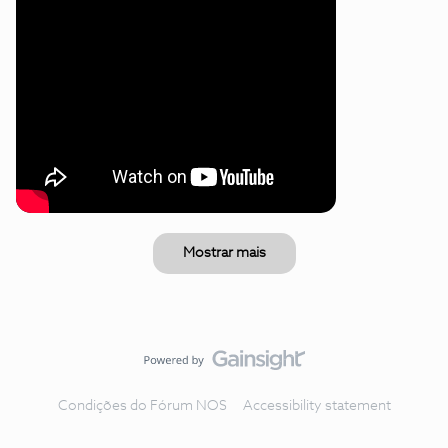
Mostrar mais
Condições do Fórum NOS
Accessibility statement