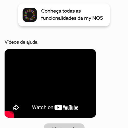
Conheça todas as
funcionalidades da my NOS
Vídeos de ajuda