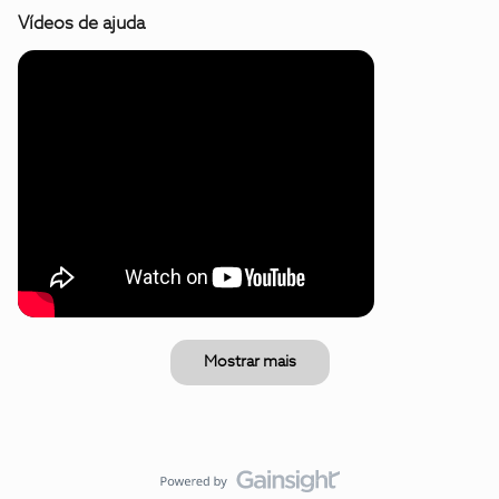
Vídeos de ajuda
Mostrar mais