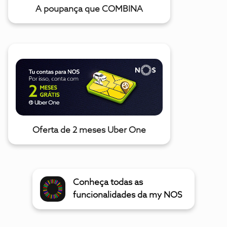
A poupança que COMBINA
Oferta de 2 meses Uber One
Conheça todas as
funcionalidades da my NOS