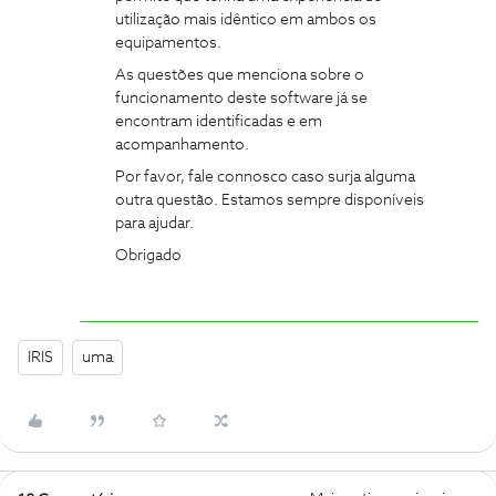
utilização mais idêntico em ambos os
equipamentos.
As questões que menciona sobre o
funcionamento deste software já se
encontram identificadas e em
acompanhamento.
Por favor, fale connosco caso surja alguma
outra questão. Estamos sempre disponíveis
para ajudar.
Obrigado
IRIS
uma