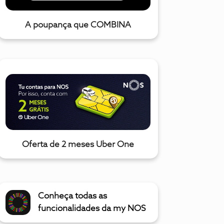
A poupança que COMBINA
Oferta de 2 meses Uber One
Conheça todas as
funcionalidades da my NOS