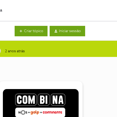
da
Criar tópico
Iniciar sessão
2 anos atrás