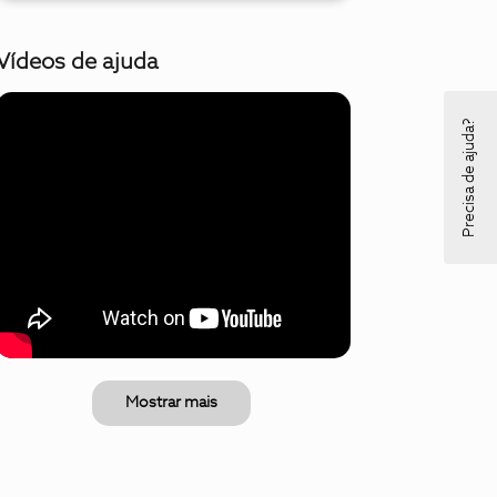
Vídeos de ajuda
Precisa de ajuda?
Mostrar mais