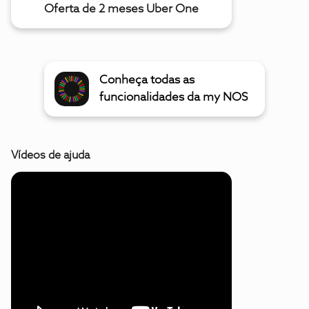
Oferta de 2 meses Uber One
Conheça todas as
funcionalidades da my NOS
Vídeos de ajuda