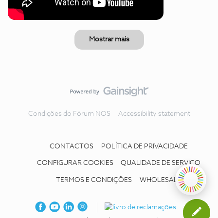
Mostrar mais
Condições do Fórum NOS
Accessibility statement
CONTACTOS
POLÍTICA DE PRIVACIDADE
CONFIGURAR COOKIES
QUALIDADE DE SERVIÇO
TERMOS E CONDIÇÕES
WHOLESALE