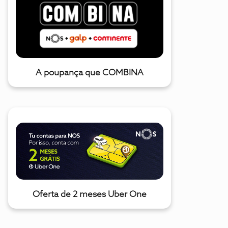
A poupança que COMBINA
Oferta de 2 meses Uber One