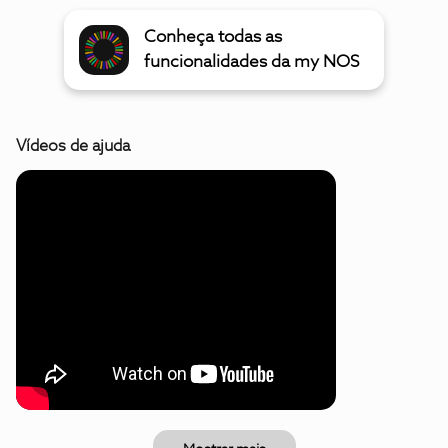
Conheça todas as
funcionalidades da my NOS
Vídeos de ajuda