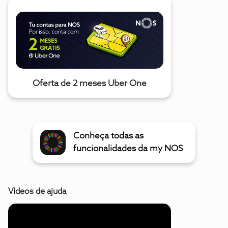
Oferta de 2 meses Uber One
Conheça todas as
funcionalidades da my NOS
Vídeos de ajuda