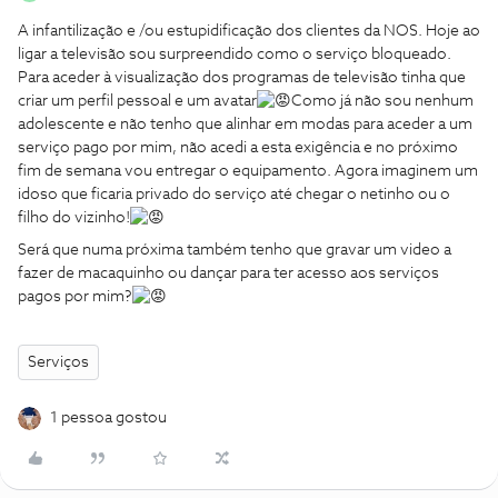
A infantilização e /ou estupidificação dos clientes da NOS. Hoje ao
ligar a televisão sou surpreendido como o serviço bloqueado.
Para aceder à visualização dos programas de televisão tinha que
criar um perfil pessoal e um avatar
Como já não sou nenhum
adolescente e não tenho que alinhar em modas para aceder a um
serviço pago por mim, não acedi a esta exigência e no próximo
fim de semana vou entregar o equipamento. Agora imaginem um
idoso que ficaria privado do serviço até chegar o netinho ou o
filho do vizinho!
Será que numa próxima também tenho que gravar um video a
fazer de macaquinho ou dançar para ter acesso aos serviços
pagos por mim?
Serviços
1 pessoa gostou