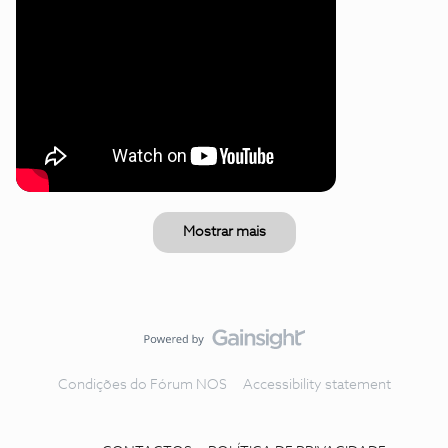
Mostrar mais
Condições do Fórum NOS
Accessibility statement