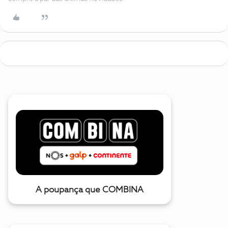
A poupança que COMBINA