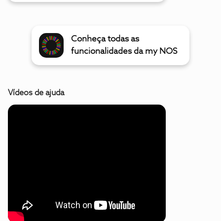
Conheça todas as
funcionalidades da my NOS
Vídeos de ajuda