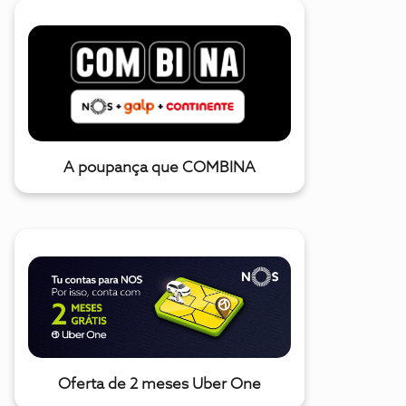
A poupança que COMBINA
Oferta de 2 meses Uber One