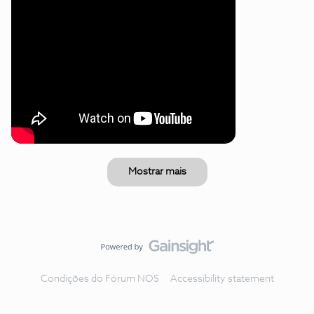
Mostrar mais
Condições do Fórum NOS
Accessibility statement