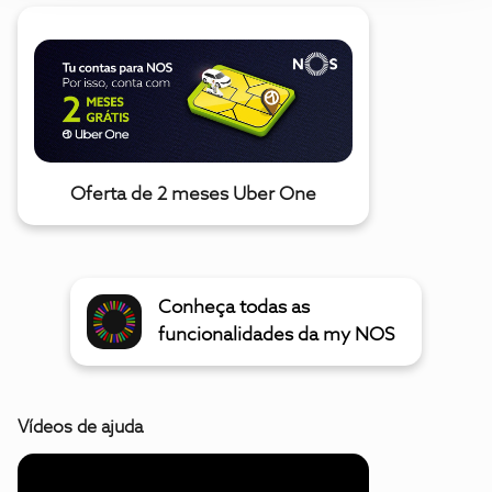
Oferta de 2 meses Uber One
Conheça todas as
funcionalidades da my NOS
Vídeos de ajuda